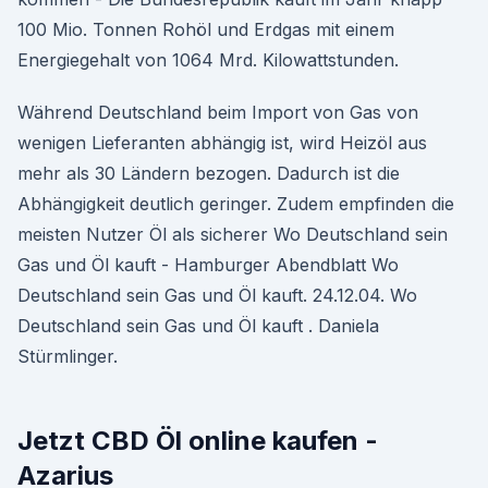
100 Mio. Tonnen Rohöl und Erdgas mit einem
Energiegehalt von 1064 Mrd. Kilowattstunden.
Während Deutschland beim Import von Gas von
wenigen Lieferanten abhängig ist, wird Heizöl aus
mehr als 30 Ländern bezogen. Dadurch ist die
Abhängigkeit deutlich geringer. Zudem empfinden die
meisten Nutzer Öl als sicherer Wo Deutschland sein
Gas und Öl kauft - Hamburger Abendblatt Wo
Deutschland sein Gas und Öl kauft. 24.12.04. Wo
Deutschland sein Gas und Öl kauft . Daniela
Stürmlinger.
Jetzt CBD Öl online kaufen -
Azarius