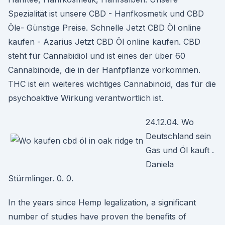
Spezialität ist unsere CBD - Hanfkosmetik und CBD
Öle- Günstige Preise. Schnelle Jetzt CBD Öl online
kaufen - Azarius Jetzt CBD Öl online kaufen. CBD
steht für Cannabidiol und ist eines der über 60
Cannabinoide, die in der Hanfpflanze vorkommen.
THC ist ein weiteres wichtiges Cannabinoid, das für die
psychoaktive Wirkung verantwortlich ist.
24.12.04. Wo
Deutschland sein
Gas und Öl kauft .
Daniela
Stürmlinger. 0. 0.
In the years since Hemp legalization, a significant
number of studies have proven the benefits of