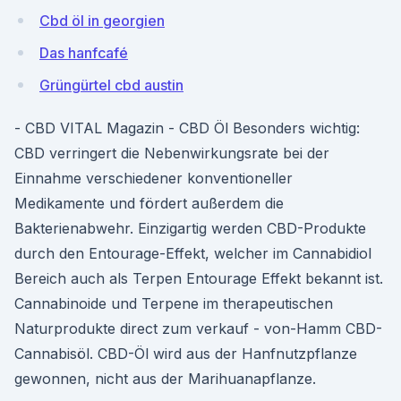
Cbd öl in georgien
Das hanfcafé
Grüngürtel cbd austin
- CBD VITAL Magazin - CBD Öl Besonders wichtig:
CBD verringert die Nebenwirkungsrate bei der
Einnahme verschiedener konventioneller
Medikamente und fördert außerdem die
Bakterienabwehr. Einzigartig werden CBD-Produkte
durch den Entourage-Effekt, welcher im Cannabidiol
Bereich auch als Terpen Entourage Effekt bekannt ist.
Cannabinoide und Terpene im therapeutischen
Naturprodukte direct zum verkauf - von-Hamm CBD-
Cannabisöl. CBD-Öl wird aus der Hanfnutzpflanze
gewonnen, nicht aus der Marihuanapflanze.