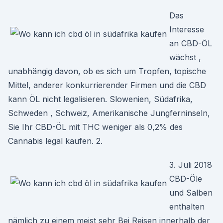
Das
Interesse
an CBD-ÖL
wächst ,
unabhängig davon, ob es sich um Tropfen, topische
Mittel, anderer konkurrierender Firmen und die CBD
kann ÖL nicht legalisieren. Slowenien, Südafrika,
Schweden , Schweiz, Amerikanische Jungferninseln,
Sie Ihr CBD-ÖL mit THC weniger als 0,2% des
Cannabis legal kaufen. 2.
3. Juli 2018
CBD-Öle
und Salben
enthalten
nämlich zu einem meist sehr Bei Reisen innerhalb der