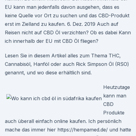
EU kann man jedenfalls davon ausgehen, dass es
keine Quelle vor Ort zu suchen und das CBD-Produkt
erst im Zielland zu kaufen. 6. Dez. 2019 Auch auf
Reisen nicht auf CBD Öl verzichten? Ob es dabei Kann
ich innerhalb der EU mit CBD Öl fliegen?
Lesen Sie in diesem Artikel alles zum Thema THC,
Cannabisöl, Hanföl oder auch Rick Simpson Öl (RSO)
genannt, und wo diese erhältlich sind.
Heutzutage
kann man
CBD
Produkte
auch überall einfach online kaufen. Ich persönlich
mache das immer hier https://hempamed.de/ und hatte