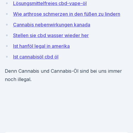
Lösungsmittelfreies cbd-vape-öl
Wie arthrose schmerzen in den füßen zu lindern
Cannabis nebenwirkungen kanada
Stellen sie cbd wasser wieder her
Ist hanföl legal in amerika
Ist cannabisöl cbd öl
Denn Cannabis und Cannabis-Öl sind bei uns immer
noch illegal.