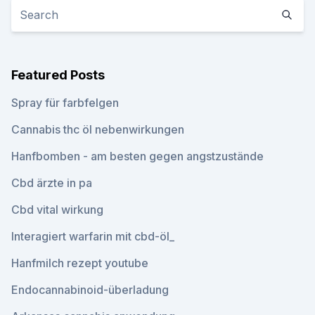
Featured Posts
Spray für farbfelgen
Cannabis thc öl nebenwirkungen
Hanfbomben - am besten gegen angstzustände
Cbd ärzte in pa
Cbd vital wirkung
Interagiert warfarin mit cbd-öl_
Hanfmilch rezept youtube
Endocannabinoid-überladung