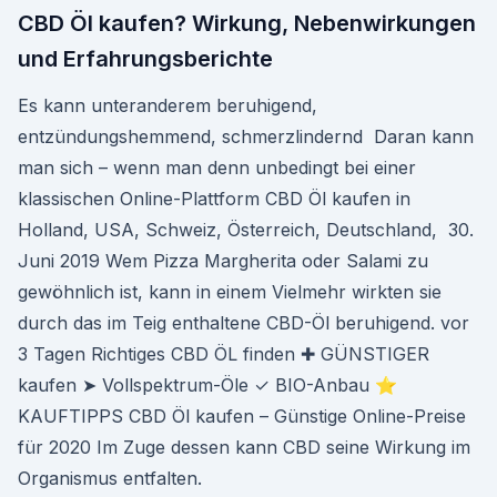
CBD Öl kaufen? Wirkung, Nebenwirkungen
und Erfahrungsberichte
Es kann unteranderem beruhigend,
entzündungshemmend, schmerzlindernd Daran kann
man sich – wenn man denn unbedingt bei einer
klassischen Online-Plattform CBD Öl kaufen in
Holland, USA, Schweiz, Österreich, Deutschland, 30.
Juni 2019 Wem Pizza Margherita oder Salami zu
gewöhnlich ist, kann in einem Vielmehr wirkten sie
durch das im Teig enthaltene CBD-Öl beruhigend. vor
3 Tagen Richtiges CBD ÖL finden ✚ GÜNSTIGER
kaufen ➤ Vollspektrum-Öle ✓ BIO-Anbau ⭐
KAUFTIPPS CBD Öl kaufen – Günstige Online-Preise
für 2020 Im Zuge dessen kann CBD seine Wirkung im
Organismus entfalten.