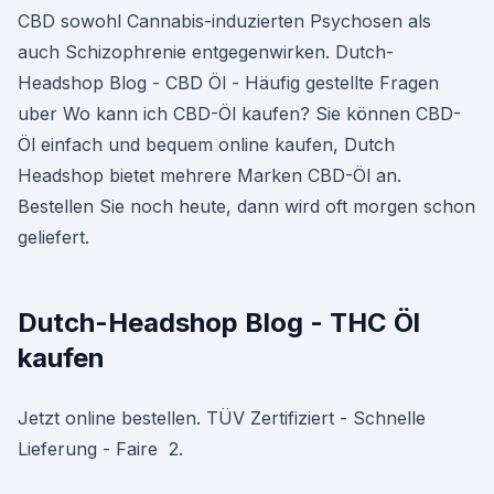
CBD sowohl Cannabis-induzierten Psychosen als
auch Schizophrenie entgegenwirken. Dutch-
Headshop Blog - CBD Öl - Häufig gestellte Fragen
uber Wo kann ich CBD-Öl kaufen? Sie können CBD-
Öl einfach und bequem online kaufen, Dutch
Headshop bietet mehrere Marken CBD-Öl an.
Bestellen Sie noch heute, dann wird oft morgen schon
geliefert.
Dutch-Headshop Blog - THC Öl
kaufen
Jetzt online bestellen. TÜV Zertifiziert - Schnelle
Lieferung - Faire 2.