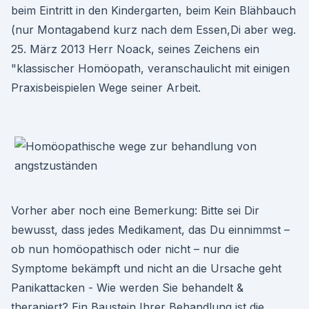
beim Eintritt in den Kindergarten, beim Kein Blähbauch
(nur Montagabend kurz nach dem Essen,Di aber weg.
25. März 2013 Herr Noack, seines Zeichens ein
"klassischer Homöopath, veranschaulicht mit einigen
Praxisbeispielen Wege seiner Arbeit.
Vorher aber noch eine Bemerkung: Bitte sei Dir
bewusst, dass jedes Medikament, das Du einnimmst –
ob nun homöopathisch oder nicht – nur die
Symptome bekämpft und nicht an die Ursache geht
Panikattacken - Wie werden Sie behandelt &
therapiert? Ein Baustein Ihrer Behandlung ist die