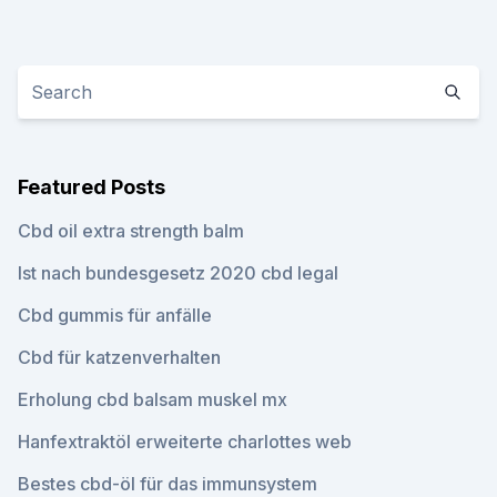
Featured Posts
Cbd oil extra strength balm
Ist nach bundesgesetz 2020 cbd legal
Cbd gummis für anfälle
Cbd für katzenverhalten
Erholung cbd balsam muskel mx
Hanfextraktöl erweiterte charlottes web
Bestes cbd-öl für das immunsystem