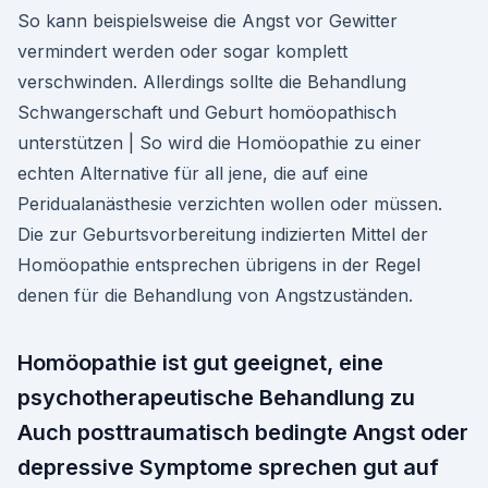
So kann beispielsweise die Angst vor Gewitter
vermindert werden oder sogar komplett
verschwinden. Allerdings sollte die Behandlung
Schwangerschaft und Geburt homöopathisch
unterstützen | So wird die Homöopathie zu einer
echten Alternative für all jene, die auf eine
Peridualanästhesie verzichten wollen oder müssen.
Die zur Geburtsvorbereitung indizierten Mittel der
Homöopathie entsprechen übrigens in der Regel
denen für die Behandlung von Angstzuständen.
Homöopathie ist gut geeignet, eine
psychotherapeutische Behandlung zu
Auch posttraumatisch bedingte Angst oder
depressive Symptome sprechen gut auf