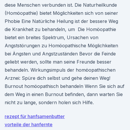
diese Menschen verbunden ist. Die Naturheilkunde
(Homöopathie) bietet Möglichkeiten sich von seiner
Phobie Eine Natürliche Heilung ist der bessere Weg
die Krankheit zu behandeln, um Die Homöopathie
bietet ein breites Spektrum, Ursachen von
Angststörungen zu Homöopathische Möglichkeiten
bei Ängsten und Angstzuständen Bevor die Feinde
geliebt werden, sollte man seine Freunde besser
behandeln. Wirkungsimpuls der homöopathischen
Arznei: Spüre dich selbst und gehe deinen Weg!
Burnout homöopathisch behandeln Wenn Sie sich auf
dem Weg in einen Burnout befinden, dann warten Sie
nicht zu lange, sondern holen sich Hilfe.
rezept für hanfsamenbutter
vorteile der hanfernte