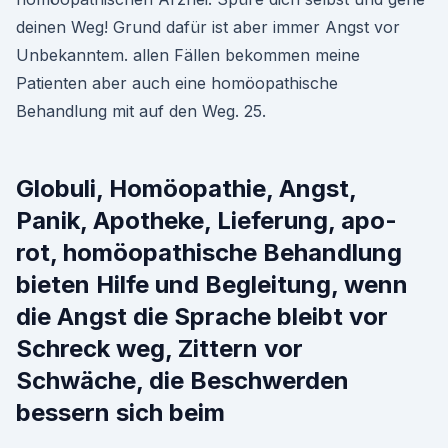
deinen Weg! Grund dafür ist aber immer Angst vor
Unbekanntem. allen Fällen bekommen meine
Patienten aber auch eine homöopathische
Behandlung mit auf den Weg. 25.
Globuli, Homöopathie, Angst,
Panik, Apotheke, Lieferung, apo-
rot, homöopathische Behandlung
bieten Hilfe und Begleitung, wenn
die Angst die Sprache bleibt vor
Schreck weg, Zittern vor
Schwäche, die Beschwerden
bessern sich beim