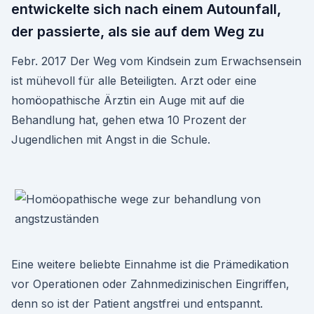
entwickelte sich nach einem Autounfall,
der passierte, als sie auf dem Weg zu
Febr. 2017 Der Weg vom Kindsein zum Erwachsensein
ist mühevoll für alle Beteiligten. Arzt oder eine
homöopathische Ärztin ein Auge mit auf die
Behandlung hat, gehen etwa 10 Prozent der
Jugendlichen mit Angst in die Schule.
Eine weitere beliebte Einnahme ist die Prämedikation
vor Operationen oder Zahnmedizinischen Eingriffen,
denn so ist der Patient angstfrei und entspannt.