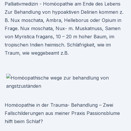
Palliativmedizin - Homöopathie am Ende des Lebens
Zur Behandlung von hypoaktiven Delirien kommen z.
B. Nux moschata, Ambra, Helleborus oder Opium in
Frage. Nux moschata, Nux- m. Muskatnuss, Samen
von Myristica fragans, 10 – 20 m hoher Baum, im
tropischen Indien heimisch. Schläfrigkeit, wie im
Traum, wie weggebeamt z.B.
Homöopathie in der Trauma- Behandlung – Zwei
Fallschilderungen aus meiner Praxis Passionsblume
hilft beim Schlaf?