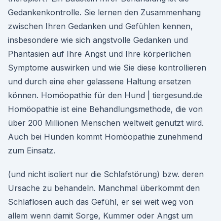
Gedankenkontrolle. Sie lernen den Zusammenhang
zwischen Ihren Gedanken und Gefühlen kennen,
insbesondere wie sich angstvolle Gedanken und
Phantasien auf Ihre Angst und Ihre körperlichen
Symptome auswirken und wie Sie diese kontrollieren
und durch eine eher gelassene Haltung ersetzen
können. Homöopathie für den Hund | tiergesund.de
Homöopathie ist eine Behandlungsmethode, die von
über 200 Millionen Menschen weltweit genutzt wird.
Auch bei Hunden kommt Homöopathie zunehmend
zum Einsatz.
(und nicht isoliert nur die Schlafstörung) bzw. deren
Ursache zu behandeln. Manchmal überkommt den
Schlaflosen auch das Gefühl, er sei weit weg von
allem wenn damit Sorge, Kummer oder Angst um