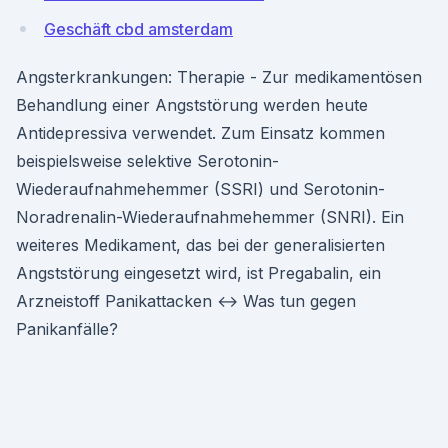
Geschäft cbd amsterdam
Angsterkrankungen: Therapie - Zur medikamentösen
Behandlung einer Angststörung werden heute
Antidepressiva verwendet. Zum Einsatz kommen
beispielsweise selektive Serotonin-
Wiederaufnahmehemmer (SSRI) und Serotonin-
Noradrenalin-Wiederaufnahmehemmer (SNRI). Ein
weiteres Medikament, das bei der generalisierten
Angststörung eingesetzt wird, ist Pregabalin, ein
Arzneistoff Panikattacken ↔ Was tun gegen
Panikanfälle?