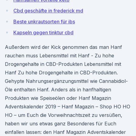
Cbd geschäfte in frederick md
Beste unkrautsorten für ibs
Kapseln gegen tinktur cbd
Außerdem wird der Kick genommen das man Hanf
rauchen muss Lebensmittel mit Hanf - Zu hohe
Drogengehalte in CBD-Produkten Lebensmittel mit
Hanf Zu hohe Drogengehalte in CBD-Produkten.
Gehypte Nahrungsergänzungsmittel wie Cannabidiol-
Öle enthalten Hanf. Anders als in hanfhaltigen
Produkten wie Speiseölen oder Hanf Magazin
Adventskalender 2019 – Hanf Magazin – Shop HO HO
HO – um Euch die Vorweihnachtszeit zu versüßen,
haben wir uns etwas ganz Besonderes für Euch
einfallen lassen: den Hanf Magazin Adventskalender