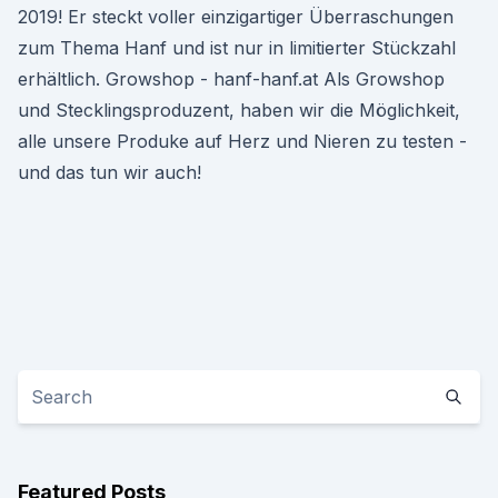
2019! Er steckt voller einzigartiger Überraschungen
zum Thema Hanf und ist nur in limitierter Stückzahl
erhältlich. Growshop - hanf-hanf.at Als Growshop
und Stecklingsproduzent, haben wir die Möglichkeit,
alle unsere Produke auf Herz und Nieren zu testen -
und das tun wir auch!
Featured Posts