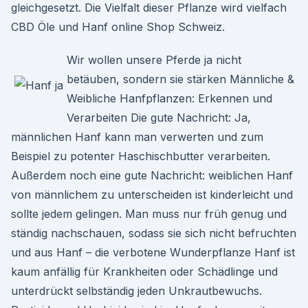
gleichgesetzt. Die Vielfalt dieser Pflanze wird vielfach
CBD Öle und Hanf online Shop Schweiz.
Wir wollen unsere Pferde ja nicht
betäuben, sondern sie stärken Männliche &
Weibliche Hanfpflanzen: Erkennen und
Verarbeiten Die gute Nachricht: Ja,
männlichen Hanf kann man verwerten und zum
Beispiel zu potenter Haschischbutter verarbeiten.
Außerdem noch eine gute Nachricht: weiblichen Hanf
von männlichem zu unterscheiden ist kinderleicht und
sollte jedem gelingen. Man muss nur früh genug und
ständig nachschauen, sodass sie sich nicht befruchten
und aus Hanf – die verbotene Wunderpflanze Hanf ist
kaum anfällig für Krankheiten oder Schädlinge und
unterdrückt selbständig jeden Unkrautbewuchs.