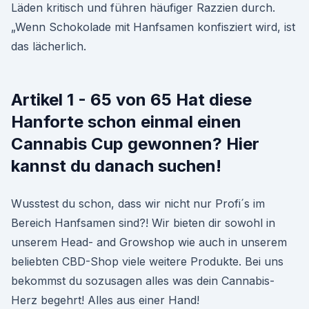
Läden kritisch und führen häufiger Razzien durch.
„Wenn Schokolade mit Hanfsamen konfisziert wird, ist
das lächerlich.
Artikel 1 - 65 von 65 Hat diese
Hanforte schon einmal einen
Cannabis Cup gewonnen? Hier
kannst du danach suchen!
Wusstest du schon, dass wir nicht nur Profi´s im
Bereich Hanfsamen sind?! Wir bieten dir sowohl in
unserem Head- and Growshop wie auch in unserem
beliebten CBD-Shop viele weitere Produkte. Bei uns
bekommst du sozusagen alles was dein Cannabis-
Herz begehrt! Alles aus einer Hand!