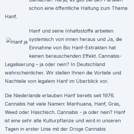
schon eine öffentliche Haltung zum Thema
Hanf.
Hanf und seine Inhaltsstoffe arbeiten
systemisch von innen heraus und Ja, die
Einnahme von Bio Hanf-Extrakten hat
keinen berauschenden Effekt. Cannabis-
Legalisierung – ja oder nein? In Deutschland
wahrscheinlicher. Wir stellen Ihnen die Vorteile und
Nachteile von legalem Hanf im Überblick vor.
Die Niederlande erlauben Hanf bereits seit 1976.
Cannabis hat viele Namen: Marihuana, Hanf, Gras,
Weed oder Haschisch. Cannabis - ja oder nein? Hanf
ist eine sehr alte Kulturpflanze und wird in unseren
Tagen in erster Linie mit der Droge Cannabis