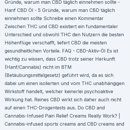
Gründe, warum man CBD täglich einnehmen sollte -
Hanf CBD Öl - 5 Gründe, warum man CBD täglich
einnehmen sollte Schreibe einen Kommentar
Zwischen THC und CBD existiert ein fundamentaler
Unterschied und obwohl THC den Nutzern die besten
Höhenflüge verschafft, liefert CBD die meisten
gesundheitlichen Vorteile. FAQ - CBD-Aktiv-Öl Es ist
wichtig zu wissen, dass CBD trotz seiner Herkunft
(Hanf/Cannabis) nicht im BTM
(Betäubungsmittelgesetz) geführt wird, da es sich
dabei um einen isolierten und vom THC unabhängigen
Wirkstoff handelt, welcher keinerlei psychoaktive
Wirkung hat. Reines CBD wirkt sich daher auch nicht
auf einen THC-Drogentests aus. Do CBD and
Cannabis-Infused Pain Relief Creams Really Work? |
Cannabis-infused sports creams and CBD creams and