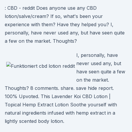
: CBD - reddit Does anyone use any CBD
lotion/salve/cream? If so, what's been your
experience with them? Have they helped you? I,
personally, have never used any, but have seen quite
a few on the market. Thoughts?
I, personally, have
never used any, but
have seen quite a few
on the market.
Thoughts? 8 comments. share. save hide report.
100% Upvoted. This Lavender Koi CBD Lotion |
Topical Hemp Extract Lotion Soothe yourself with
natural ingredients infused with hemp extract in a
lightly scented body lotion.