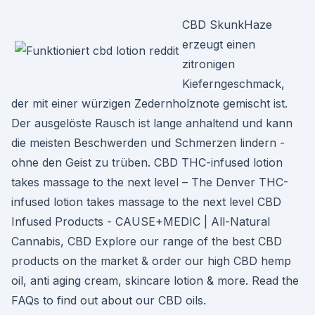
CBD SkunkHaze
erzeugt einen
zitronigen
Kieferngeschmack,
der mit einer würzigen Zedernholznote gemischt ist.
Der ausgelöste Rausch ist lange anhaltend und kann
die meisten Beschwerden und Schmerzen lindern -
ohne den Geist zu trüben. CBD THC-infused lotion
takes massage to the next level – The Denver THC-
infused lotion takes massage to the next level CBD
Infused Products - CAUSE+MEDIC | All-Natural
Cannabis, CBD Explore our range of the best CBD
products on the market & order our high CBD hemp
oil, anti aging cream, skincare lotion & more. Read the
FAQs to find out about our CBD oils.