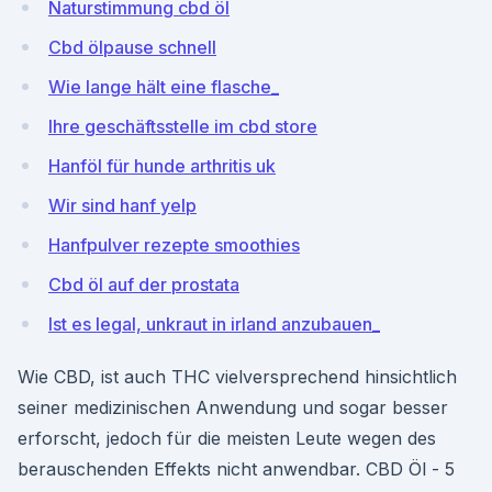
Naturstimmung cbd öl
Cbd ölpause schnell
Wie lange hält eine flasche_
Ihre geschäftsstelle im cbd store
Hanföl für hunde arthritis uk
Wir sind hanf yelp
Hanfpulver rezepte smoothies
Cbd öl auf der prostata
Ist es legal, unkraut in irland anzubauen_
Wie CBD, ist auch THC vielversprechend hinsichtlich
seiner medizinischen Anwendung und sogar besser
erforscht, jedoch für die meisten Leute wegen des
berauschenden Effekts nicht anwendbar. CBD Öl - 5