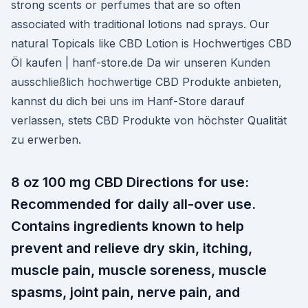
strong scents or perfumes that are so often
associated with traditional lotions nad sprays. Our
natural Topicals like CBD Lotion is Hochwertiges CBD
Öl kaufen | hanf-store.de Da wir unseren Kunden
ausschließlich hochwertige CBD Produkte anbieten,
kannst du dich bei uns im Hanf-Store darauf
verlassen, stets CBD Produkte von höchster Qualität
zu erwerben.
8 oz 100 mg CBD Directions for use:
Recommended for daily all-over use.
Contains ingredients known to help
prevent and relieve dry skin, itching,
muscle pain, muscle soreness, muscle
spasms, joint pain, nerve pain, and