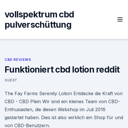
Skip
to
vollspektrum cbd
content
pulverschüttung
CBD REVIEWS
Funktioniert cbd lotion reddit
GUEST
The Fay Farms Serenity Lotion Entdecke die Kraft von
CBD - CBD Plein Wir sind ein kleines Team von CBD-
Enthusiasten, die diesen Webshop im Juli 2016
gestartet haben. Dies ist also wirklich ein Shop für und
von CBD-Benutzern.