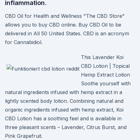
inflammation.
CBD Oil for Health and Wellness "The CBD Store"
allows you to buy CBD online. Buy CBD Oil to be
delivered in All 50 United States. CBD is an acronym
for Cannabidiol.
This Lavender Koi
CBD Lotion | Topical
Hemp Extract Lotion
Soothe yourself with
natural ingredients infused with hemp extract in a
lightly scented body lotion. Combining natural and
organic ingredients infused with hemp extract, Koi
CBD Lotion has a soothing feel and is available in
three pleasant scents – Lavender, Citrus Burst, and
Pink Grapefruit.