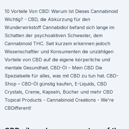
10 Vorteile Von CBD: Warum Ist Dieses Cannabinoid
Wichtig? - CBD, die Abkürzung für den
Wunderwirkstoff Cannabidiol befand sich lange im
Schatten der psychoaktiven Schwester, dem
Cannabinoid THC. Seit kurzem erkennen jedoch
Wissenschaftler und Konsumenten die unzähligen
Vorteile von CBD auf die eigene körperliche und
mentale Gesundheit. CBD-Öl – Mein CBD Die
Spezialseite für alles, was mit CBD zu tun hat. CBD-
Shop – CBD-Öl günstig kaufen, E-Liquids, CBD
Crystals, Creme, Kapseln, Bücher und mehr CBD
Topical Products - Cannabinoid Creations - We're
CBDifferent!