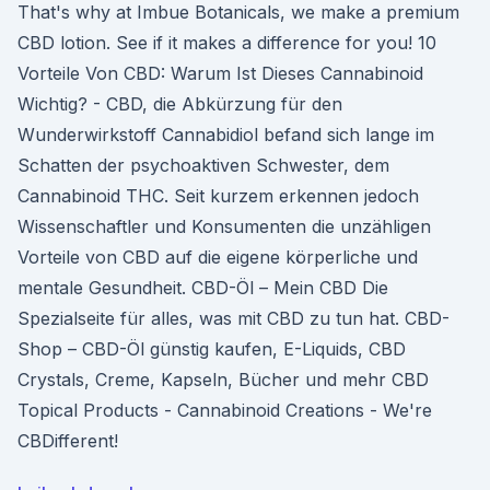
That's why at Imbue Botanicals, we make a premium
CBD lotion. See if it makes a difference for you! 10
Vorteile Von CBD: Warum Ist Dieses Cannabinoid
Wichtig? - CBD, die Abkürzung für den
Wunderwirkstoff Cannabidiol befand sich lange im
Schatten der psychoaktiven Schwester, dem
Cannabinoid THC. Seit kurzem erkennen jedoch
Wissenschaftler und Konsumenten die unzähligen
Vorteile von CBD auf die eigene körperliche und
mentale Gesundheit. CBD-Öl – Mein CBD Die
Spezialseite für alles, was mit CBD zu tun hat. CBD-
Shop – CBD-Öl günstig kaufen, E-Liquids, CBD
Crystals, Creme, Kapseln, Bücher und mehr CBD
Topical Products - Cannabinoid Creations - We're
CBDifferent!