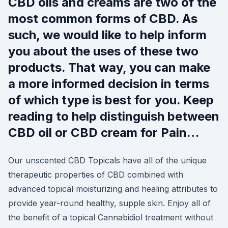
CBD oils and creams are two of the
most common forms of CBD. As
such, we would like to help inform
you about the uses of these two
products. That way, you can make
a more informed decision in terms
of which type is best for you. Keep
reading to help distinguish between
CBD oil or CBD cream for Pain…
Our unscented CBD Topicals have all of the unique
therapeutic properties of CBD combined with
advanced topical moisturizing and healing attributes to
provide year-round healthy, supple skin. Enjoy all of
the benefit of a topical Cannabidiol treatment without