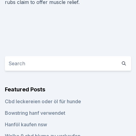
rubs claim to offer muscle relief.
Featured Posts
Cbd leckereien oder öl für hunde
Bowstring hanf verwendet
Hanföl kaufen nsw