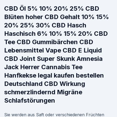
CBD Öl 5% 10% 20% 25% CBD
Blüten hoher CBD Gehalt 10% 15%
20% 25% 30% CBD Hasch
Haschisch 6% 10% 15% 20% CBD
Tee CBD Gummibärchen CBD
Lebensmittel Vape CBD E Liquid
CBD Joint Super Skunk Amnesia
Jack Herrer Cannabis Tee
Hanfkekse legal kaufen bestellen
Deutschland CBD Wirkung
schmerzlindernd Migräne
Schlafstörungen
Sie werden aus Saft oder verschiedenen Früchten