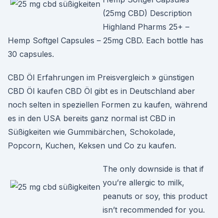
(25mg CBD) Description
Highland Pharms 25+ –
Hemp Softgel Capsules – 25mg CBD. Each bottle has
30 capsules.
CBD Öl Erfahrungen im Preisvergleich » günstigen
CBD Öl kaufen CBD Öl gibt es in Deutschland aber
noch selten in speziellen Formen zu kaufen, während
es in den USA bereits ganz normal ist CBD in
Süßigkeiten wie Gummibärchen, Schokolade,
Popcorn, Kuchen, Keksen und Co zu kaufen.
The only downside is that if
you’re allergic to milk,
peanuts or soy, this product
isn’t recommended for you.