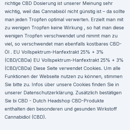
richtige CBD Dosierung ist unserer Meinung sehr
wichtig, weil das Cannabisöl nicht günstig ist – da sollte
man jeden Tropfen optimal verwerten. Erzielt man mit
zu wenigen Tropfen keine Wirkung , so hat man diese
wenigen Tropfen verschwendet und nimmt man zu
viel, so verschwendet man ebenfalls kostbares CBD-
Öl . EU Vollspektrum-Hanfextrakt 25% + 3%
(CBD/CBDa) EU Vollspektrum-Hanfextrakt 25% + 3%
(CBD/CBDa) Diese Seite verwendet Cookies. Um alle
Funktionen der Webseite nutzen zu können, stimmen
Sie bitte zu. Infos über unsere Cookies finden Sie in
unserer Datenschutzerklärung. Zusätzlich bestätigen
Sie bi CBD - Dutch Headshop CBD-Produkte
enthalten den besonderen und gesunden Wirkstoff
Cannabidiol (CBD).