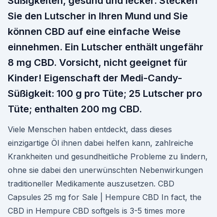
Süßigkeiten, gesund und lecker. Stecken
Sie den Lutscher in Ihren Mund und Sie
können CBD auf eine einfache Weise
einnehmen. Ein Lutscher enthält ungefähr
8 mg CBD. Vorsicht, nicht geeignet für
Kinder! Eigenschaft der Medi-Candy-
Süßigkeit: 100 g pro Tüte; 25 Lutscher pro
Tüte; enthalten 200 mg CBD.
Viele Menschen haben entdeckt, dass dieses
einzigartige Öl ihnen dabei helfen kann, zahlreiche
Krankheiten und gesundheitliche Probleme zu lindern,
ohne sie dabei den unerwünschten Nebenwirkungen
traditioneller Medikamente auszusetzen. CBD
Capsules 25 mg for Sale | Hempure CBD In fact, the
CBD in Hempure CBD softgels is 3-5 times more