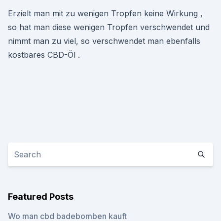
Erzielt man mit zu wenigen Tropfen keine Wirkung ,
so hat man diese wenigen Tropfen verschwendet und
nimmt man zu viel, so verschwendet man ebenfalls
kostbares CBD-Öl .
Featured Posts
Wo man cbd badebomben kauft